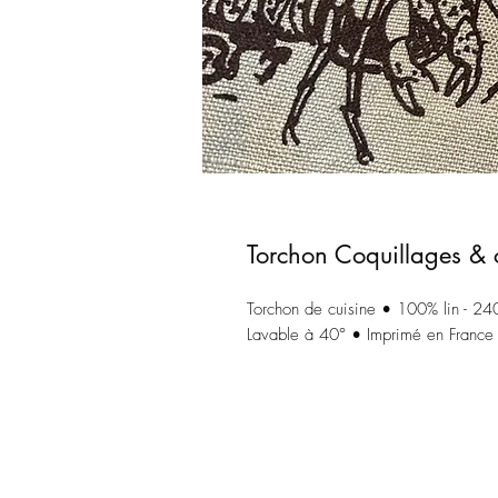
Torchon Coquillages & 
Torchon de cuisine • 100% lin - 2
Lavable à 40° • Imprimé en France